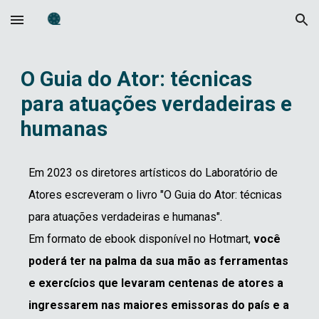
Skip to main content
Skip to navigation
O Guia do Ator: técnicas
para atuações verdadeiras e
humanas
Em 2023 os diretores artísticos do Laboratório de
Atores escreveram o livro "O Guia do Ator: técnicas
para atuações verdadeiras e humanas".
Em formato de ebook disponível no Hotmart,
você
poderá ter na palma da sua mão as ferramentas
e exercícios que levaram centenas de atores a
ingressarem nas maiores emissoras do país e a