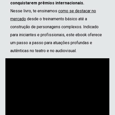
conquistarem prêmios internacionais.
Nesse livro, te ensinamos
como se destacar no
mercado
desde o treinamento básico até a
construção de personagens complexos. Indicado
para iniciantes e profissionais, este ebook oferece
um passo a passo para atuações profundas e
autênticas no teatro e no audiovisual.