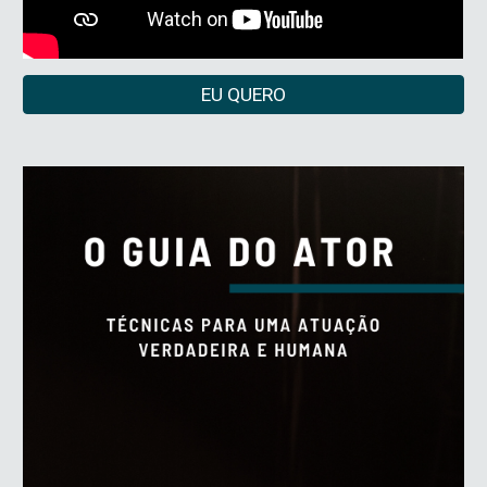
EU QUERO